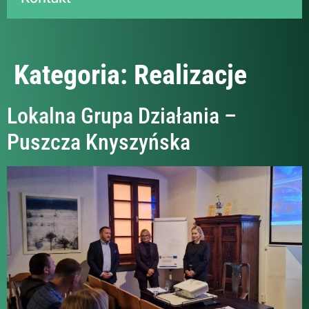
Kategoria:
Realizacje
Lokalna Grupa Działania –
Puszcza Knyszyńska